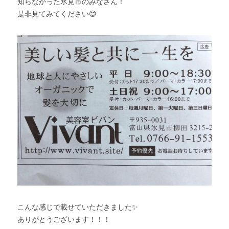
知らなかった氷見市のみなさん！
是非見てみてください😊
こんな感じで載せていただきました✨
ありがとうございます！！！