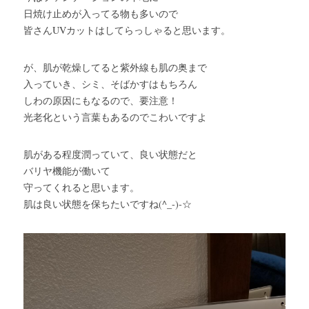
日焼け止めが入ってる物も多いので
皆さんUVカットはしてらっしゃると思います。
が、肌が乾燥してると紫外線も肌の奥まで
入っていき、シミ、そばかすはもちろん
しわの原因にもなるので、要注意！
光老化という言葉もあるのでこわいですよ
肌がある程度潤っていて、良い状態だと
バリヤ機能が働いて
守ってくれると思います。
肌は良い状態を保ちたいですね(^_-)-☆