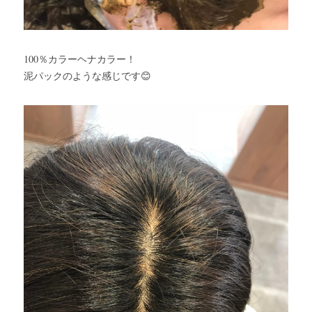
100％カラーヘナカラー！
泥パックのような感じです😊