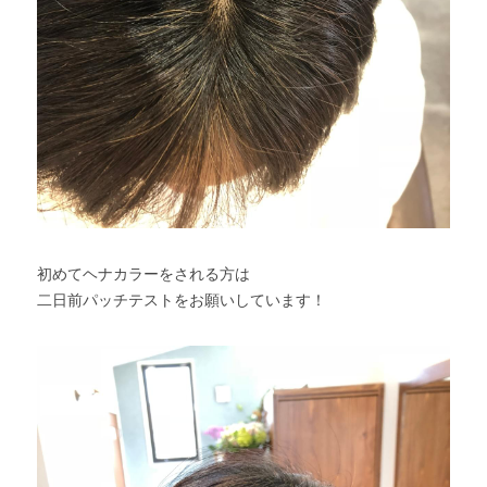
初めてヘナカラーをされる方は
二日前パッチテストをお願いしています！