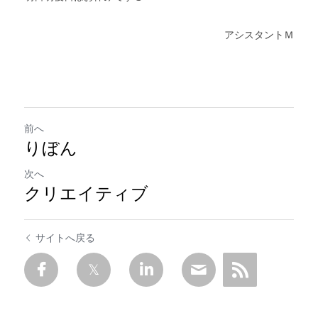
アシスタントＭ
前へ
りぼん
次へ
クリエイティブ
サイトへ戻る