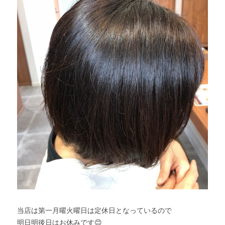
当店は第一月曜火曜日は定休日となっているので
明日明後日はお休みです😊