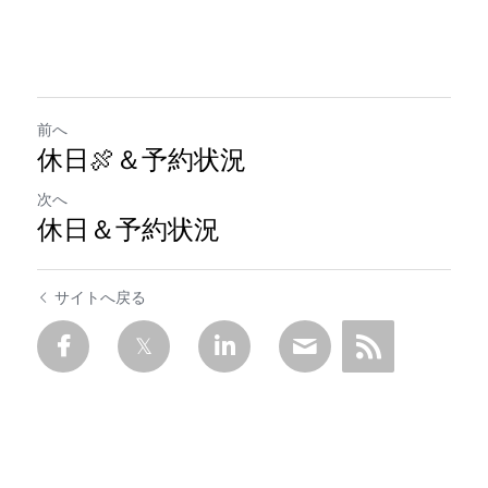
前へ
休日🍖＆予約状況
次へ
休日＆予約状況
サイトへ戻る