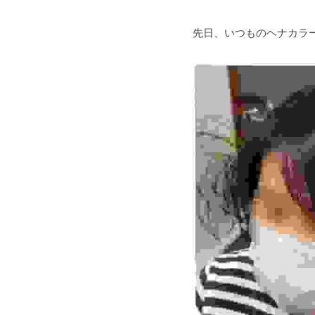
先日、いつものヘナカラ