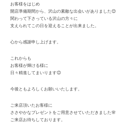
お客様をはじめ
開店準備期間から、沢山の素敵な出会いがありました😊
関わって下さっている沢山の方々に
支えられてこの日を迎えることが出来ました。
心から感謝申し上げます。
これからも
お客様が輝ける様に
日々精進してまいります😊
今後ともよろしくお願いいたします。
ご来店頂いたお客様に
ささやかなプレゼントをご用意させていただきました🌸
ご来店お待ちしております。