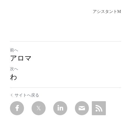
アシスタントM
前へ
アロマ
次へ
わ
サイトへ戻る