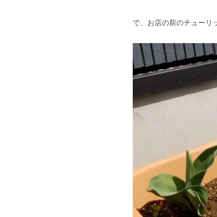
で、お店の前のチューリ