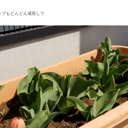
ップもどんどん成長して