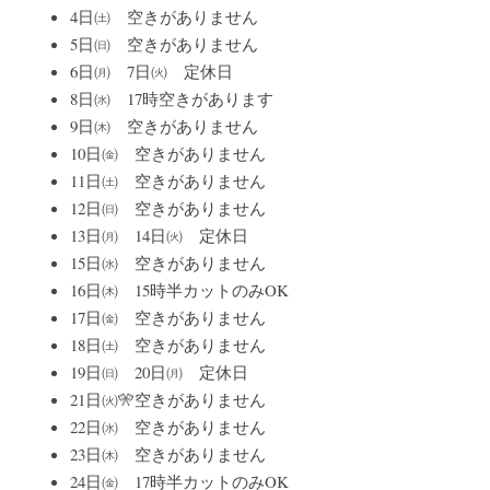
4日㈯　空きがありません
5日㈰　空きがありません
6日㈪　7日㈫　定休日
8日㈬　17時空きがあります
9日㈭　空きがありません
10日㈮　空きがありません
11日㈯　空きがありません
12日㈰　空きがありません
13日㈪　14日㈫　定休日
15日㈬　空きがありません
16日㈭　15時半カットのみOK
17日㈮　空きがありません
18日㈯　空きがありません
19日㈰　20日㈪　定休日
21日㈫🎌空きがありません
22日㈬　空きがありません
23日㈭　空きがありません
24日㈮　17時半カットのみOK