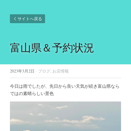
サイトへ戻る
富山県＆予約状況
2023年3月2日
·
ブログ,
お店情報
今日は雨でしたが、先日から良い天気が続き富山県なら
ではの素晴らしい景色