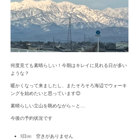
何度見ても素晴らしい！今期はキレイに見れる日が多い
ような？
暖かくなって来ましたし、またそろそろ海辺でウォーキ
ングを始めたいと思っています😊
素晴らしい立山を眺めながら～と…
今後の予約状況です
3日㈮　空きがありません