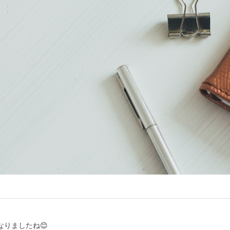
りましたね😊