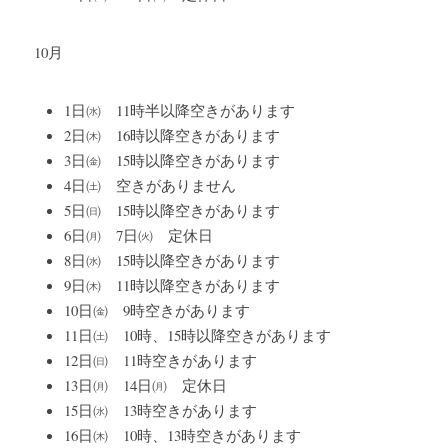
10月
1日㈬　11時半以降空きがあります
2日㈭　16時以降空きがあります
3日㈮　15時以降空きがあります
4日㈯　空きがありません
5日㈰　15時以降空きがあります
6日㈪　7日㈫　定休日
8日㈬　15時以降空きがあります
9日㈭　11時以降空きがあります
10日㈮　9時空きがあります
11日㈯　10時、15時以降空きがあります
12日㈰　11時空きがあります
13日㈪　14日㈪　定休日
15日㈬　13時空きがあります
16日㈭　10時、13時空きがあります