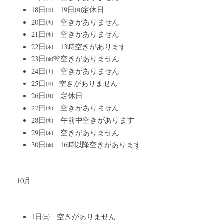
18日㈰　19日㈪定休日
20日㈫　空きがありません
21日㈬　空きがありません
22日㈭　13時空きがあります
23日㈮🎌空きがありません
24日㈯　空きがありません
25日㈰   空きがありません
26日㈪　定休日
27日㈫　空きがありません
28日㈬　午前中空きがあります
29日㈭　空きがありません
30日㈮　16時以降空きがあります
10月
1日㈯　空きがありません