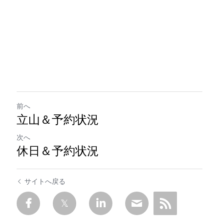
前へ
立山＆予約状況
次へ
休日＆予約状況
サイトへ戻る