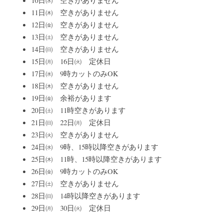
11日㈭　空きがありません
12日㈮　空きがありません
13日㈯　空きがありません
14日㈰　空きがありません
15日㈪　16日㈫　定休日
17日㈬　9時カットのみOK
18日㈭　空きがありません
19日㈮　余裕があります
20日㈯　11時空きがあります
21日㈰　22日㈪　定休日
23日㈫　空きがありません
24日㈬　9時、15時以降空きがあります
25日㈭　11時、15時以降空きがあります
26日㈮　9時カットのみOK
27日㈯　空きがありません
28日㈰　14時以降空きがあります
29日㈪　30日㈫　定休日