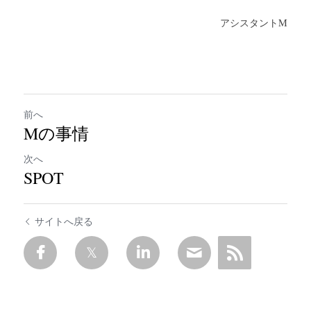
アシスタントM
前へ
Mの事情
次へ
SPOT
サイトへ戻る