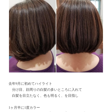
去年9月に初めてハイライト
　分け目、顔周りの白髪の多いところに入れて
　白髪を目立たなく、色も明るく、を目指し
1ヶ月半に1度カラー