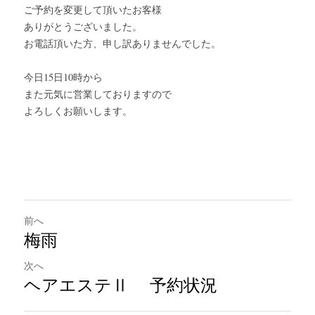
ご予約を変更して頂いたお客様
ありがとうございました。
お電話頂いた方、申し訳ありませんでした。
今日15日10時から
また元気に営業しておりますので
よろしくお願いします。
前へ
梅雨
次へ
ヘアエステⅡ 予約状況