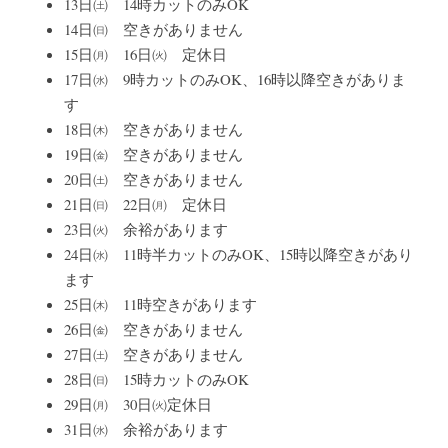
13日㈯　14時カットのみOK
14日㈰　空きがありません
15日㈪　16日㈫　定休日
17日㈬　9時カットのみOK、16時以降空きがありま
す
18日㈭　空きがありません
19日㈮　空きがありません
20日㈯　空きがありません
21日㈰　22日㈪　定休日
23日㈫　余裕があります
24日㈬　11時半カットのみOK、15時以降空きがあり
ます
25日㈭　11時空きがあります
26日㈮　空きがありません
27日㈯　空きがありません
28日㈰　15時カットのみOK
29日㈪　30日㈫定休日
31日㈬　余裕があります