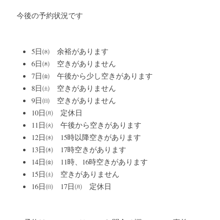
今後の予約状況です
5日㈬　余裕があります
6日㈭　空きがありません
7日㈮　午後から少し空きがあります
8日㈯　空きがありません
9日㈰　空きがありません
10日㈪　定休日
11日㈫　午後から空きがあります
12日㈬　15時以降空きがあります
13日㈭　17時空きがあります
14日㈮　11時、16時空きがあります
15日㈯　空きがありません
16日㈰　17日㈪　定休日