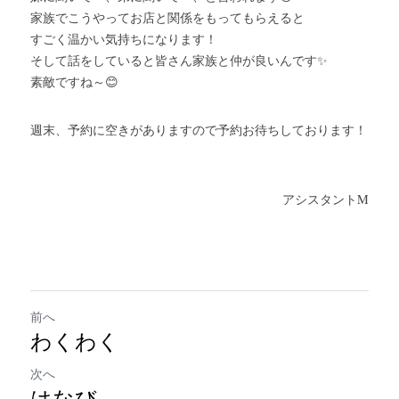
家族でこうやってお店と関係をもってもらえると
すごく温かい気持ちになります！
そして話をしていると皆さん家族と仲が良いんです✨
素敵ですね～😊
週末、予約に空きがありますので予約お待ちしております！
アシスタントM
前へ
わくわく
次へ
はなび