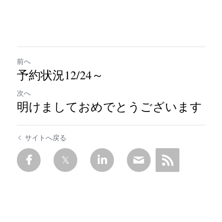
前へ
予約状況12/24～
次へ
明けましておめでとうございます
サイトへ戻る