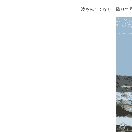
波をみたくなり、降りて