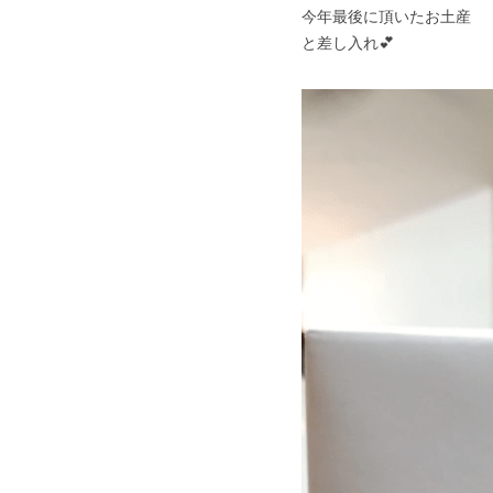
今年最後に頂いたお土産
と差し入れ💕